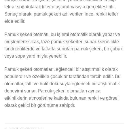
tekrar soğutularak lifler oluşturulmasıyla gerçekleştirilir.
Sonuç olarak, pamuk şekeri adı verilen ince, renkli teller
elde edilir.
Pamuk şekeri otomatı, bu işlemi otomatik olarak yapar ve
müşterilere sıcak, taze pamuk şekerleri sunar. Genellikle
farklı renklerde ve tatlarla sunulan pamuk şekeri, bir çubuk
veya sopa yardımıyla yenebilir.
Pamuk şekeri otomatları, eğlenceli bir atıştırmalık olarak
popülerdir ve özellikle çocuklar tarafından tercih edilir. Bu
otomatlar, tatlı ve hafif dokusuyla eğlenceli bir atıştırmalık
deneyimi sunar. Pamuk şekeri otomatları ayrıca
etkinliklerin atmosferine katkıda bulunan renkli ve görsel
olarak çekici bir görünüme sahiptir.