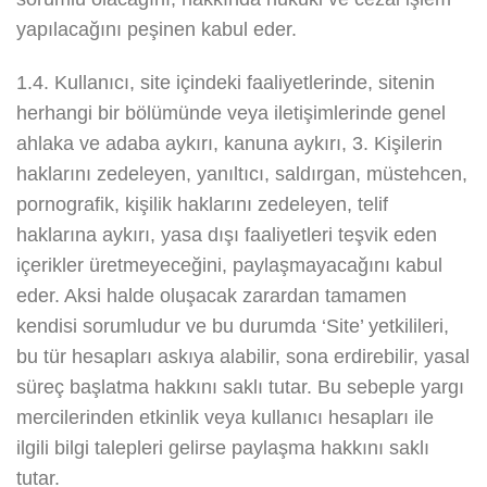
yapılacağını peşinen kabul eder.
1.4. Kullanıcı, site içindeki faaliyetlerinde, sitenin
herhangi bir bölümünde veya iletişimlerinde genel
ahlaka ve adaba aykırı, kanuna aykırı, 3. Kişilerin
haklarını zedeleyen, yanıltıcı, saldırgan, müstehcen,
pornografik, kişilik haklarını zedeleyen, telif
haklarına aykırı, yasa dışı faaliyetleri teşvik eden
içerikler üretmeyeceğini, paylaşmayacağını kabul
eder. Aksi halde oluşacak zarardan tamamen
kendisi sorumludur ve bu durumda ‘Site’ yetkilileri,
bu tür hesapları askıya alabilir, sona erdirebilir, yasal
süreç başlatma hakkını saklı tutar. Bu sebeple yargı
mercilerinden etkinlik veya kullanıcı hesapları ile
ilgili bilgi talepleri gelirse paylaşma hakkını saklı
tutar.