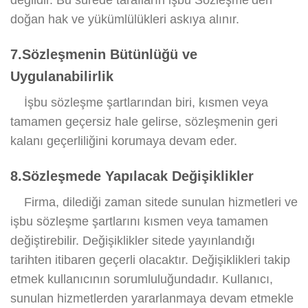
değildir. Bu sürede tarafların işbu Sözleşme’den
doğan hak ve yükümlülükleri askıya alınır.
7.Sözleşmenin Bütünlüğü ve
Uygulanabilirlik
İşbu sözleşme şartlarından biri, kısmen veya
tamamen geçersiz hale gelirse, sözleşmenin geri
kalanı geçerliliğini korumaya devam eder.
8.Sözleşmede Yapılacak Değişiklikler
Firma, dilediği zaman sitede sunulan hizmetleri ve
işbu sözleşme şartlarını kısmen veya tamamen
değiştirebilir. Değişiklikler sitede yayınlandığı
tarihten itibaren geçerli olacaktır. Değişiklikleri takip
etmek kullanıcının sorumluluğundadır. Kullanıcı,
sunulan hizmetlerden yararlanmaya devam etmekle