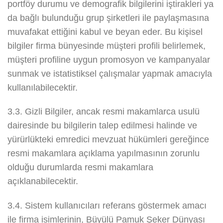
portföy durumu ve demografik bilgilerini iştirakleri ya
da bağlı bulunduğu grup şirketleri ile paylaşmasına
muvafakat ettiğini kabul ve beyan eder. Bu kişisel
bilgiler firma bünyesinde müşteri profili belirlemek,
müşteri profiline uygun promosyon ve kampanyalar
sunmak ve istatistiksel çalışmalar yapmak amacıyla
kullanılabilecektir.
3.3. Gizli Bilgiler, ancak resmi makamlarca usulü
dairesinde bu bilgilerin talep edilmesi halinde ve
yürürlükteki emredici mevzuat hükümleri gereğince
resmi makamlara açıklama yapılmasının zorunlu
olduğu durumlarda resmi makamlara
açıklanabilecektir.
3.4. Sistem kullanıcıları referans göstermek amacı
ile firma isimlerinin, Büyülü Pamuk Şeker Dünyası