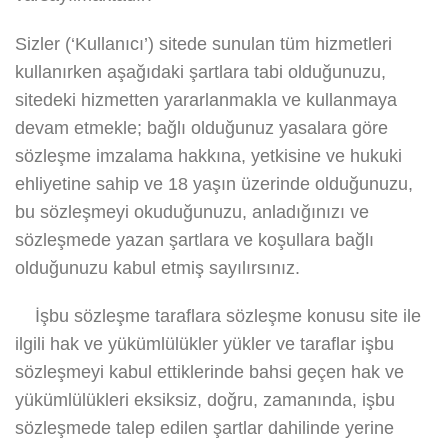
Sizler (‘Kullanıcı’) sitede sunulan tüm hizmetleri
kullanırken aşağıdaki şartlara tabi olduğunuzu,
sitedeki hizmetten yararlanmakla ve kullanmaya
devam etmekle; bağlı olduğunuz yasalara göre
sözleşme imzalama hakkına, yetkisine ve hukuki
ehliyetine sahip ve 18 yaşın üzerinde olduğunuzu,
bu sözleşmeyi okuduğunuzu, anladığınızı ve
sözleşmede yazan şartlara ve koşullara bağlı
olduğunuzu kabul etmiş sayılırsınız.
İşbu sözleşme taraflara sözleşme konusu site ile
ilgili hak ve yükümlülükler yükler ve taraflar işbu
sözleşmeyi kabul ettiklerinde bahsi geçen hak ve
yükümlülükleri eksiksiz, doğru, zamanında, işbu
sözleşmede talep edilen şartlar dahilinde yerine