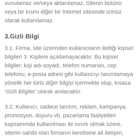
sunulamaz ve/veya aktarılamaz. Sitenin bütünü
veya bir kısmı diğer bir İnternet sitesinde izinsiz
olarak kullanılamaz.
3.Gizli Bilgi
3.1. Firma, site üzerinden kullanıcıların ilettiği kişisel
bilgileri 3. Kişilere açıklamayacaktır. Bu kişisel
bilgiler; kişi adı-soyadı, telefon numarası, cep
telefonu, e-posta adresi gibi kullanıcıyı tanımlamaya
yönelik her türlü diğer bilgiyi içermekte olup, kısaca
‘Gizli Bilgiler’ olarak anılacaktır.
3.2. Kullanıcı, sadece tanıtım, reklam, kampanya,
promosyon, duyuru vb. pazarlama faaliyetleri
kapsamında kullanılması ile sınırlı olmak üzere,
sitenin sahibi olan firmanın kendisine ait iletişim,