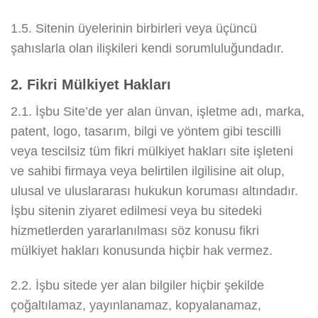
1.5. Sitenin üyelerinin birbirleri veya üçüncü
şahıslarla olan ilişkileri kendi sorumluluğundadır.
2. Fikri Mülkiyet Hakları
2.1. İşbu Site’de yer alan ünvan, işletme adı, marka,
patent, logo, tasarım, bilgi ve yöntem gibi tescilli
veya tescilsiz tüm fikri mülkiyet hakları site işleteni
ve sahibi firmaya veya belirtilen ilgilisine ait olup,
ulusal ve uluslararası hukukun koruması altındadır.
İşbu sitenin ziyaret edilmesi veya bu sitedeki
hizmetlerden yararlanılması söz konusu fikri
mülkiyet hakları konusunda hiçbir hak vermez.
2.2. İşbu sitede yer alan bilgiler hiçbir şekilde
çoğaltılamaz, yayınlanamaz, kopyalanamaz,