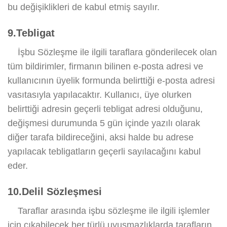
bu değişiklikleri de kabul etmiş sayılır.
9.Tebligat
İşbu Sözleşme ile ilgili taraflara gönderilecek olan
tüm bildirimler, firmanın bilinen e-posta adresi ve
kullanıcının üyelik formunda belirttiği e-posta adresi
vasıtasıyla yapılacaktır. Kullanıcı, üye olurken
belirttiği adresin geçerli tebligat adresi olduğunu,
değişmesi durumunda 5 gün içinde yazılı olarak
diğer tarafa bildireceğini, aksi halde bu adrese
yapılacak tebligatların geçerli sayılacağını kabul
eder.
10.Delil Sözleşmesi
Taraflar arasında işbu sözleşme ile ilgili işlemler
için çıkabilecek her türlü uyuşmazlıklarda tarafların