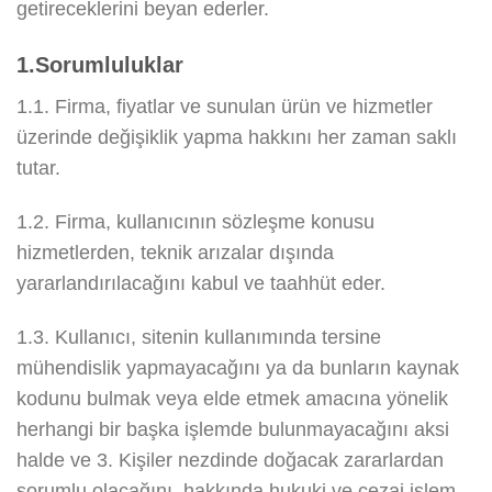
getireceklerini beyan ederler.
1.Sorumluluklar
1.1. Firma, fiyatlar ve sunulan ürün ve hizmetler
üzerinde değişiklik yapma hakkını her zaman saklı
tutar.
1.2. Firma, kullanıcının sözleşme konusu
hizmetlerden, teknik arızalar dışında
yararlandırılacağını kabul ve taahhüt eder.
1.3. Kullanıcı, sitenin kullanımında tersine
mühendislik yapmayacağını ya da bunların kaynak
kodunu bulmak veya elde etmek amacına yönelik
herhangi bir başka işlemde bulunmayacağını aksi
halde ve 3. Kişiler nezdinde doğacak zararlardan
sorumlu olacağını, hakkında hukuki ve cezai işlem