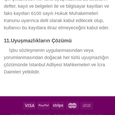
defter, kayıt ve belgeleri ile ve bilgisayar kayıtları ve
faks kayıtları 6100 sayılı Hukuk Muhakemeleri
Kanunu uyarınca delil olarak kabul edilecek olup,
kullanıcı bu kayıtlara itiraz etmeyeceğini kabul eder.
11.Uyuşmazlıkların Çözümü
İşbu sözleşmenin uygulanmasından veya
yorumlanmasından doğacak her türlü uyuşmazlığın
çözümünde İstanbul Adliyesi Mahkemeleri ve İcra
Daireleri yetkilidir.