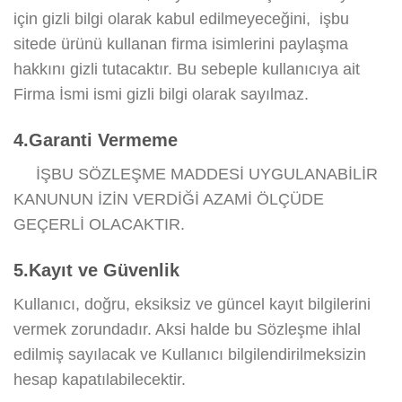
için gizli bilgi olarak kabul edilmeyeceğini, işbu
sitede ürünü kullanan firma isimlerini paylaşma
hakkını gizli tutacaktır. Bu sebeple kullanıcıya ait
Firma İsmi ismi gizli bilgi olarak sayılmaz.
4.Garanti Vermeme
İŞBU SÖZLEŞME MADDESİ UYGULANABİLİR
KANUNUN İZİN VERDİĞİ AZAMİ ÖLÇÜDE
GEÇERLİ OLACAKTIR.
5.Kayıt ve Güvenlik
Kullanıcı, doğru, eksiksiz ve güncel kayıt bilgilerini
vermek zorundadır. Aksi halde bu Sözleşme ihlal
edilmiş sayılacak ve Kullanıcı bilgilendirilmeksizin
hesap kapatılabilecektir.